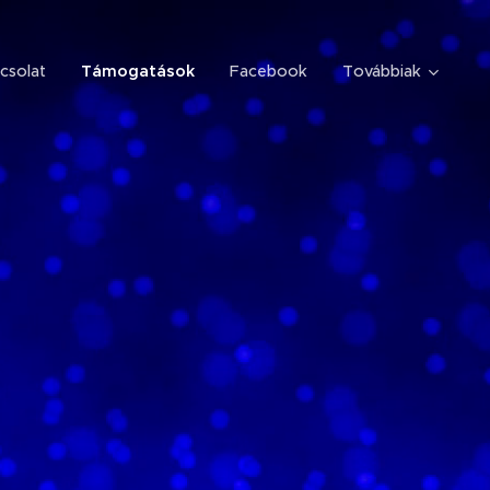
csolat
Támogatások
Facebook
Továbbiak