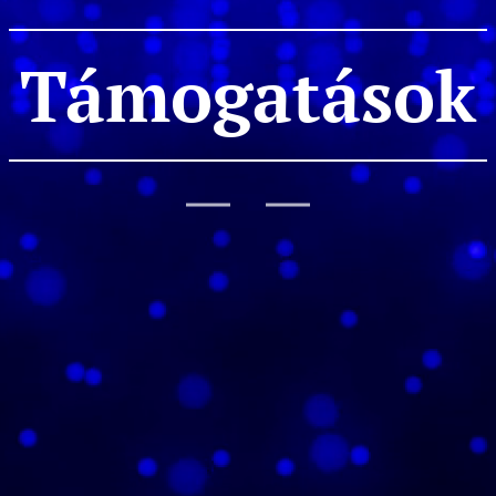
Támogatások