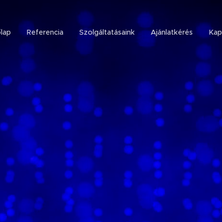
lap
Referencia
Szolgáltatásaink
Ajánlatkérés
Kap